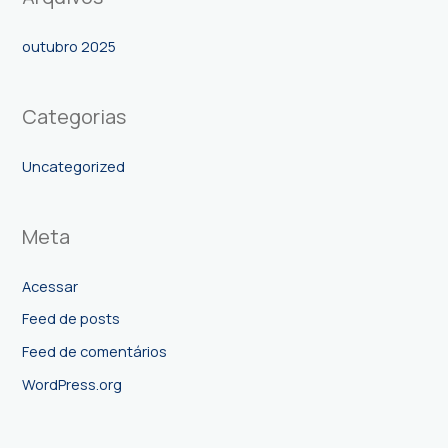
:
outubro 2025
Categorias
Uncategorized
Meta
Acessar
Feed de posts
Feed de comentários
WordPress.org