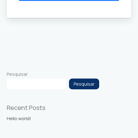
Pesquisar
Pesquisar
Recent Posts
Hello world!